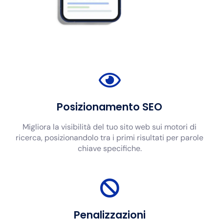
Posizionamento SEO
Migliora la visibilità del tuo sito web sui motori di
ricerca, posizionandolo tra i primi risultati per parole
chiave specifiche.
Penalizzazioni