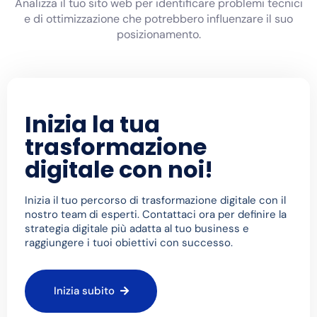
Analizza il tuo sito web per identificare problemi tecnici
e di ottimizzazione che potrebbero influenzare il suo
posizionamento.
Inizia la tua
trasformazione
digitale con noi!​
Inizia il tuo percorso di trasformazione digitale con il
nostro team di esperti. Contattaci ora per definire la
strategia digitale più adatta al tuo business e
raggiungere i tuoi obiettivi con successo.
Inizia subito