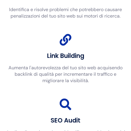
Identifica e risolve problemi che potrebbero causare
penalizzazioni del tuo sito web sui motori di ricerca.
Link Building
Aumenta l'autorevolezza del tuo sito web acquisendo
backlink di qualità per incrementare il traffico e
migliorare la visibilità.
SEO Audit