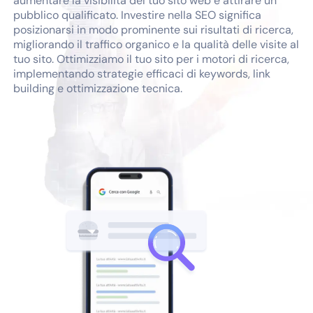
aumentare la visibilità del tuo sito web e attirare un
pubblico qualificato. Investire nella SEO significa
posizionarsi in modo prominente sui risultati di ricerca,
migliorando il traffico organico e la qualità delle visite al
tuo sito. Ottimizziamo il tuo sito per i motori di ricerca,
implementando strategie efficaci di keywords, link
building e ottimizzazione tecnica.