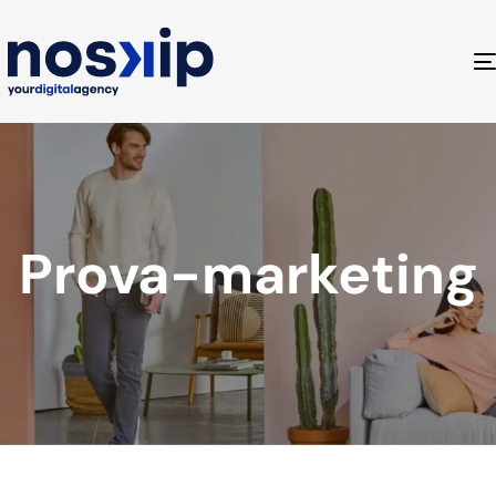
Prova-marketing