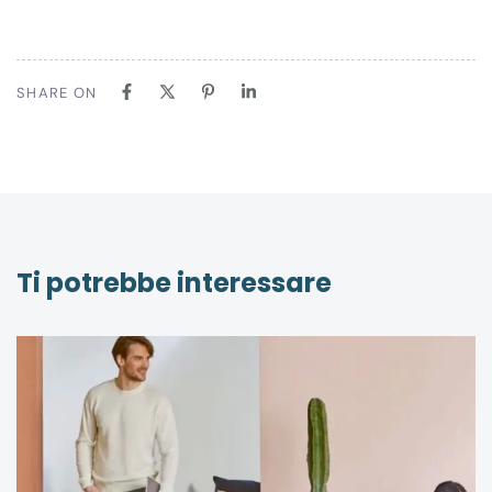
SHARE ON
Ti potrebbe interessare