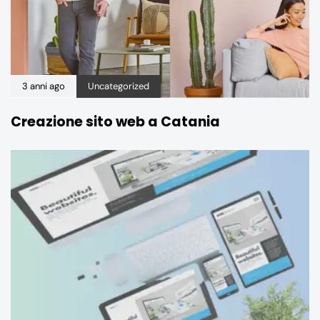
3 anni ago
Uncategorized
Creazione sito web a Catania